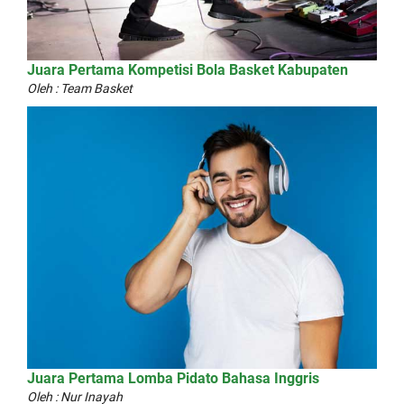
Juara Pertama Kompetisi Bola Basket Kabupaten
Oleh : Team Basket
Juara Pertama Lomba Pidato Bahasa Inggris
Oleh : Nur Inayah