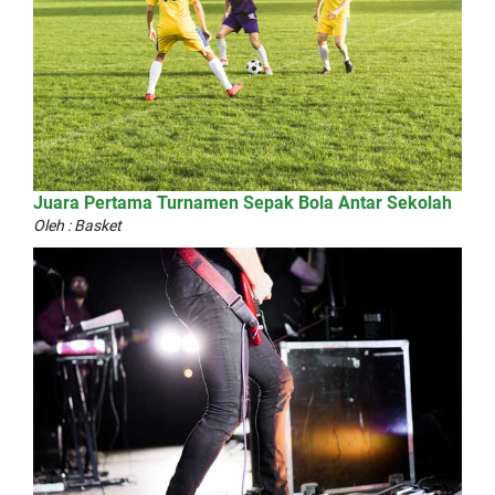
Juara Pertama Turnamen Sepak Bola Antar Sekolah
Oleh : Basket