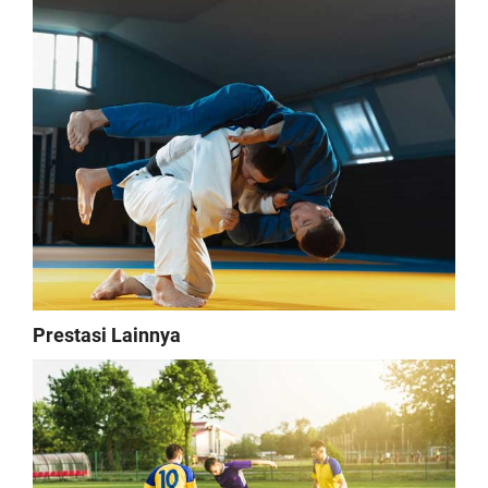
Prestasi Lainnya