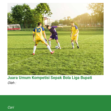
Juara Umum Kompetisi Sepak Bola Liga Bupati
Oleh :
Cari