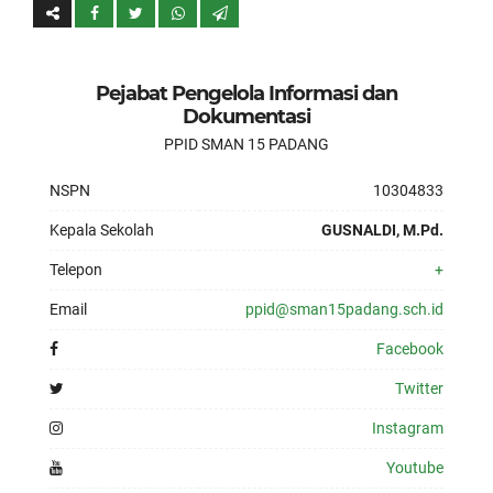
Pejabat Pengelola Informasi dan
Dokumentasi
PPID SMAN 15 PADANG
NSPN
10304833
Kepala Sekolah
GUSNALDI, M.Pd.
Telepon
+
Email
ppid@sman15padang.sch.id
Facebook
Twitter
Instagram
Youtube