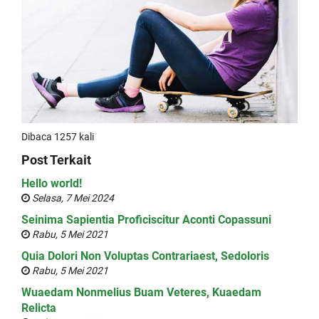
Dibaca 1257 kali
Post Terkait
Hello world!
Selasa, 7 Mei 2024
Seinima Sapientia Proficiscitur Aconti Copassuni
Rabu, 5 Mei 2021
Quia Dolori Non Voluptas Contrariaest, Sedoloris
Rabu, 5 Mei 2021
Wuaedam Nonmelius Buam Veteres, Kuaedam
Relicta