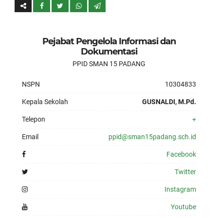
Pejabat Pengelola Informasi dan
Dokumentasi
PPID SMAN 15 PADANG
NSPN
10304833
Kepala Sekolah
GUSNALDI, M.Pd.
Telepon
+
Email
ppid@sman15padang.sch.id
Facebook
Twitter
Instagram
Youtube