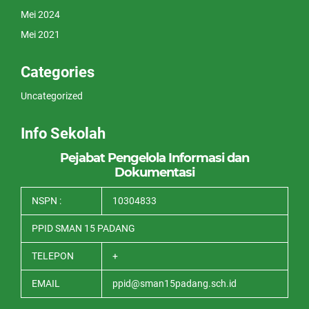
Mei 2024
Mei 2021
Categories
Uncategorized
Info Sekolah
Pejabat Pengelola Informasi dan
Dokumentasi
NSPN :
10304833
PPID SMAN 15 PADANG
TELEPON
+
EMAIL
ppid@sman15padang.sch.id