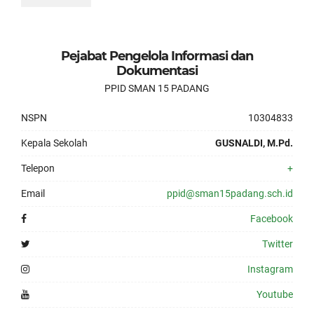
Pejabat Pengelola Informasi dan
Dokumentasi
PPID SMAN 15 PADANG
NSPN
10304833
Kepala Sekolah
GUSNALDI, M.Pd.
Telepon
+
Email
ppid@sman15padang.sch.id
Facebook
Twitter
Instagram
Youtube