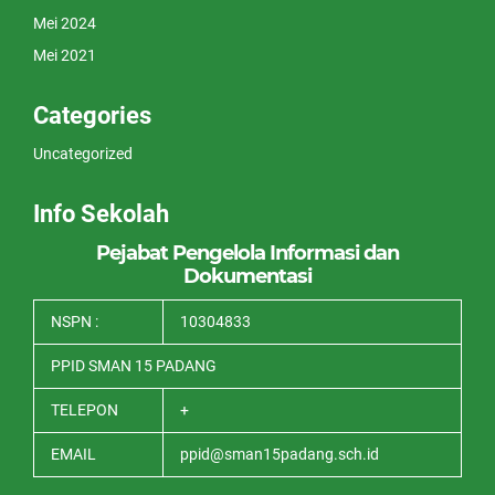
Mei 2024
Mei 2021
Categories
Uncategorized
Info Sekolah
Pejabat Pengelola Informasi dan
Dokumentasi
NSPN :
10304833
PPID SMAN 15 PADANG
TELEPON
+
EMAIL
ppid@sman15padang.sch.id