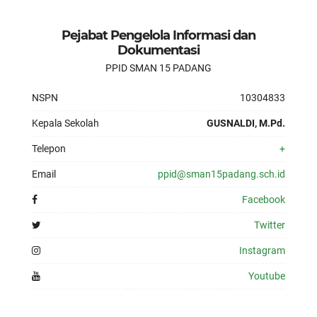
Pejabat Pengelola Informasi dan
Dokumentasi
PPID SMAN 15 PADANG
NSPN
10304833
Kepala Sekolah
GUSNALDI, M.Pd.
Telepon
+
Email
ppid@sman15padang.sch.id
Facebook
Twitter
Instagram
Youtube