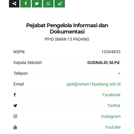
Pejabat Pengelola Informasi dan
Dokumentasi
PPID SMAN 15 PADANG
NSPN
10304833
Kepala Sekolah
GUSNALDI, M.Pd.
Telepon
+
Email
ppid@sman15padang.sch.id
Facebook
Twitter
Instagram
Youtube