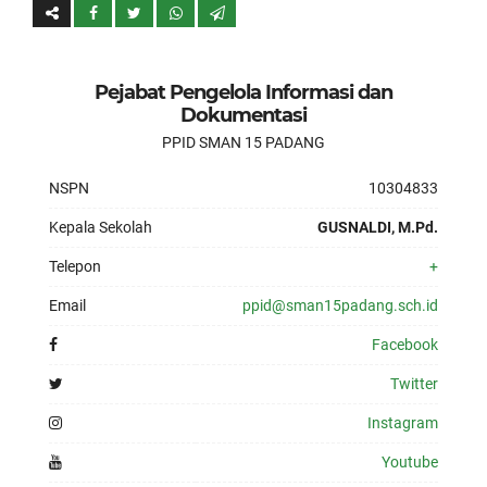
Pejabat Pengelola Informasi dan
Dokumentasi
PPID SMAN 15 PADANG
NSPN
10304833
Kepala Sekolah
GUSNALDI, M.Pd.
Telepon
+
Email
ppid@sman15padang.sch.id
Facebook
Twitter
Instagram
Youtube