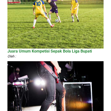
Juara Umum Kompetisi Sepak Bola Liga Bupati
Oleh :