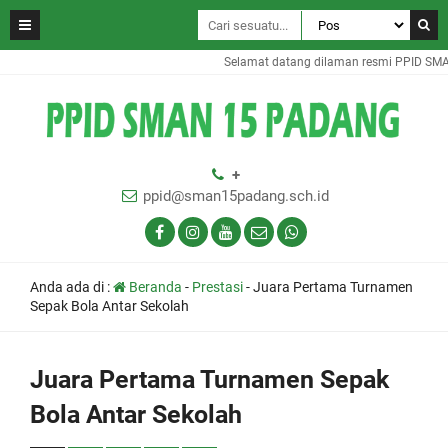
Selamat datang dilaman resmi PPID SMAN
+
ppid@sman15padang.sch.id
Anda ada di :
Beranda
-
Prestasi
-
Juara Pertama Turnamen
Sepak Bola Antar Sekolah
Juara Pertama Turnamen Sepak
Bola Antar Sekolah