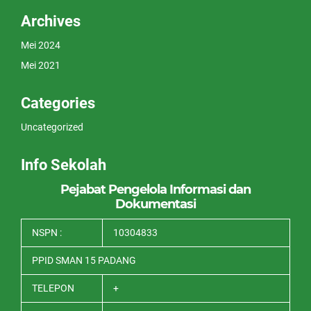
Archives
Mei 2024
Mei 2021
Categories
Uncategorized
Info Sekolah
Pejabat Pengelola Informasi dan
Dokumentasi
NSPN :
10304833
PPID SMAN 15 PADANG
TELEPON
+