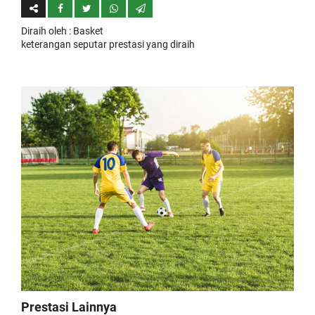
Diraih oleh
: Basket
keterangan seputar prestasi yang diraih
Prestasi Lainnya