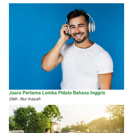
Juara Pertama Lomba Pidato Bahasa Inggris
Oleh : Nur Inayah