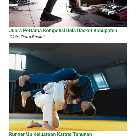
Juara Pertama Kompetisi Bola Basket Kabupaten
Oleh : Team Basket
Runner Up Kejuaraan Karate Tahunan