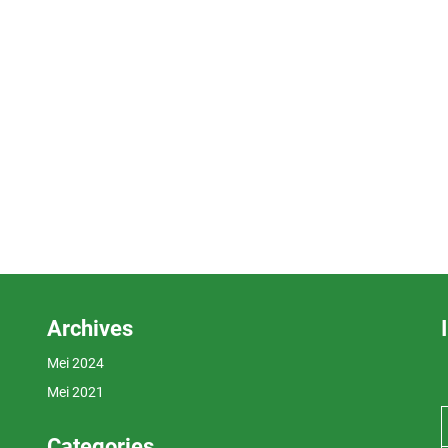
Archives
Mei 2024
Mei 2021
Categories