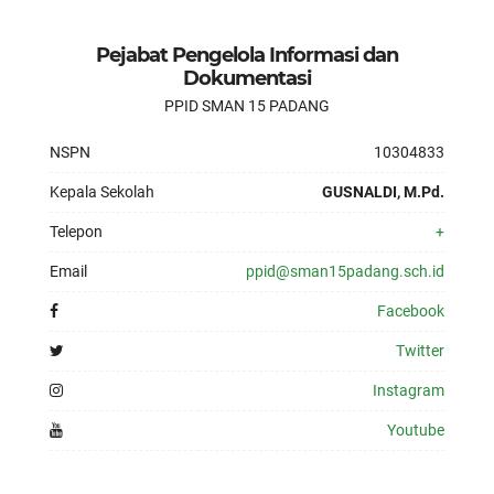
Pejabat Pengelola Informasi dan
Dokumentasi
PPID SMAN 15 PADANG
NSPN
10304833
Kepala Sekolah
GUSNALDI, M.Pd.
Telepon
+
Email
ppid@sman15padang.sch.id
Facebook
Twitter
Instagram
Youtube