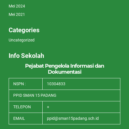
Mei 2024
Mei 2021
Categories
Uncategorized
Info Sekolah
Pejabat Pengelola Informasi dan
Dokumentasi
NSPN :
10304833
PPID SMAN 15 PADANG
TELEPON
+
EMAIL
ppid@sman15padang.sch.id