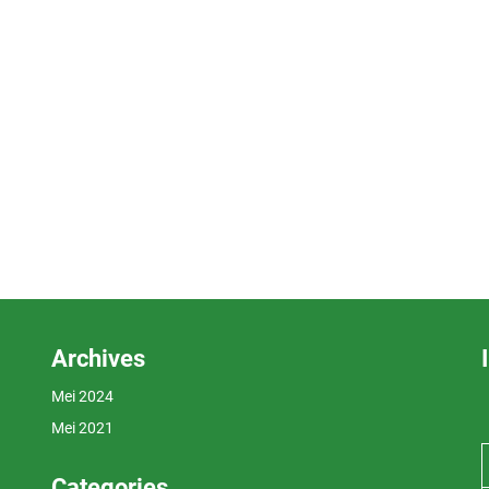
Archives
Mei 2024
Mei 2021
Categories