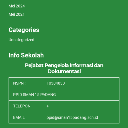
Mei 2024
Mei 2021
Categories
Uncategorized
Info Sekolah
Pejabat Pengelola Informasi dan
Dokumentasi
NSPN :
10304833
PPID SMAN 15 PADANG
TELEPON
+
EMAIL
ppid@sman15padang.sch.id