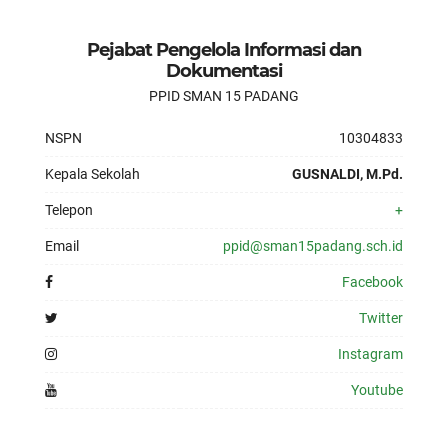
Pejabat Pengelola Informasi dan
Dokumentasi
PPID SMAN 15 PADANG
NSPN
10304833
Kepala Sekolah
GUSNALDI, M.Pd.
Telepon
+
Email
ppid@sman15padang.sch.id
Facebook
Twitter
Instagram
Youtube