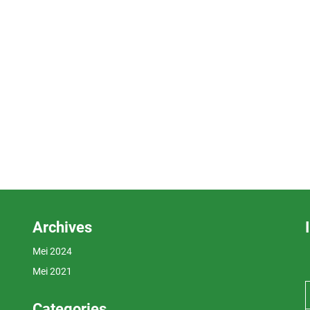
Archives
Mei 2024
Mei 2021
Categories