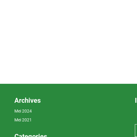
Archives
Mei 2024
Mei 2021
Categories