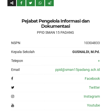
Pejabat Pengelola Informasi dan
Dokumentasi
PPID SMAN 15 PADANG
NSPN
10304833
Kepala Sekolah
GUSNALDI, M.Pd.
Telepon
+
Email
ppid@sman15padang.sch.id
Facebook
Twitter
Instagram
Youtube