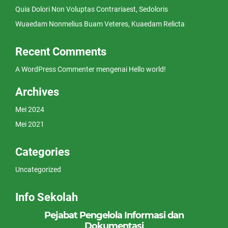
Quia Dolori Non Voluptas Contrariaest, Sedoloris
Wuaedam Nonmelius Buam Veteres, Kuaedam Relicta
Recent Comments
A WordPress Commenter
mengenai
Hello world!
Archives
Mei 2024
Mei 2021
Categories
Uncategorized
Info Sekolah
Pejabat Pengelola Informasi dan
Dokumentasi