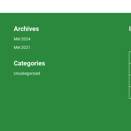
Archives
Mei 2024
Mei 2021
Categories
Uncategorized