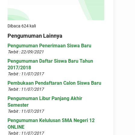
Dibaca 624 kali
Pengumuman Lainnya
Pengumuman Penerimaan Siswa Baru
Terbit : 22/09/2021
Pengumuman Daftar Siswa Baru Tahun
2017/2018
Terbit : 11/07/2017
Pembukaan Pendaftaran Calon Siswa Baru
Terbit : 11/07/2017
Pengumuman Libur Panjang Akhir
Semester
Terbit : 11/07/2017
Pengumuman Kelulusan SMA Negeri 12
ONLINE
Terbit : 11/07/2017