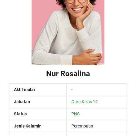
Nur Rosalina
Aktif mulai
-
Jabatan
Guru Kelas 12
Status
PNS
Jenis Kelamin
Perempuan