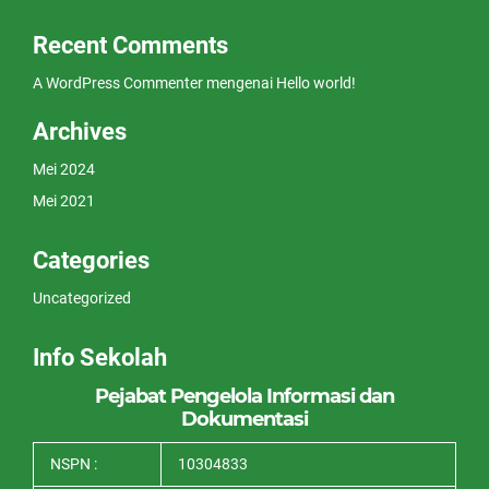
Recent Comments
A WordPress Commenter
mengenai
Hello world!
Archives
Mei 2024
Mei 2021
Categories
Uncategorized
Info Sekolah
Pejabat Pengelola Informasi dan
Dokumentasi
NSPN :
10304833