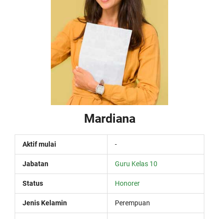
Mardiana
Aktif mulai
-
Jabatan
Guru Kelas 10
Status
Honorer
Jenis Kelamin
Perempuan