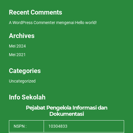
Recent Comments
A WordPress Commenter
mengenai
Hello world!
Archives
Mei 2024
Mei 2021
Categories
Uncategorized
Info Sekolah
Pejabat Pengelola Informasi dan
Dokumentasi
NSPN :
10304833