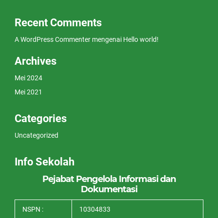
Recent Comments
A WordPress Commenter
mengenai
Hello world!
Archives
Mei 2024
Mei 2021
Categories
Uncategorized
Info Sekolah
Pejabat Pengelola Informasi dan
Dokumentasi
NSPN :
10304833