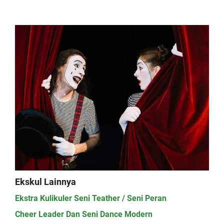
Ekskul Lainnya
Ekstra Kulikuler Seni Teather / Seni Peran
Cheer Leader Dan Seni Dance Modern