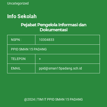
Uncategorized
Info Sekolah
Pejabat Pengelola Informasi dan
Dokumentasi
NSPN :
10304833
PPID SMAN 15 PADANG
TELEPON
+
EMAIL
ppid@sman15padang.sch.id
@2024 | TIM IT PPID SMAN 15 PADANG