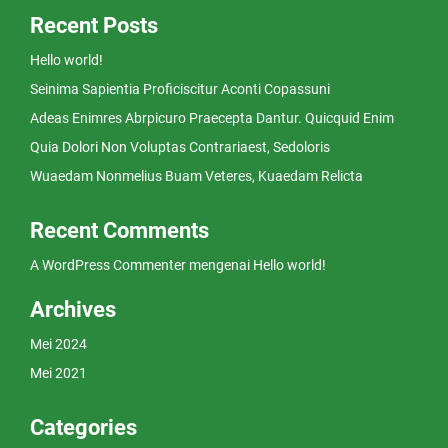
Recent Posts
Hello world!
Seinima Sapientia Proficiscitur Aconti Copassuni
Adeas Enimres Abrpicuro Praecepta Dantur. Quicquid Enim
Quia Dolori Non Voluptas Contrariaest, Sedoloris
Wuaedam Nonmelius Buam Veteres, Kuaedam Relicta
Recent Comments
A WordPress Commenter
mengenai
Hello world!
Archives
Mei 2024
Mei 2021
Categories