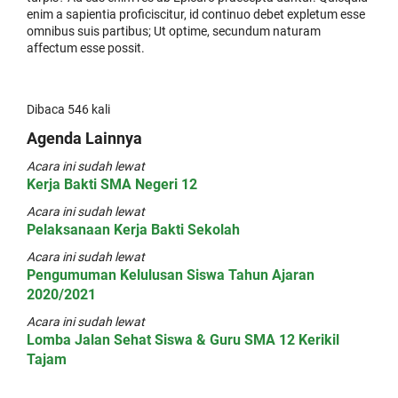
enim a sapientia proficiscitur, id continuo debet expletum esse
omnibus suis partibus; Ut optime, secundum naturam
affectum esse possit.
Dibaca 546 kali
Agenda Lainnya
Acara ini sudah lewat
Kerja Bakti SMA Negeri 12
Acara ini sudah lewat
Pelaksanaan Kerja Bakti Sekolah
Acara ini sudah lewat
Pengumuman Kelulusan Siswa Tahun Ajaran
2020/2021
Acara ini sudah lewat
Lomba Jalan Sehat Siswa & Guru SMA 12 Kerikil
Tajam